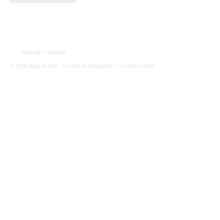
Aviso de Privacidad
© 2026 Basquet Eddi - Escuela de Basquetbol y Cursos en Linea