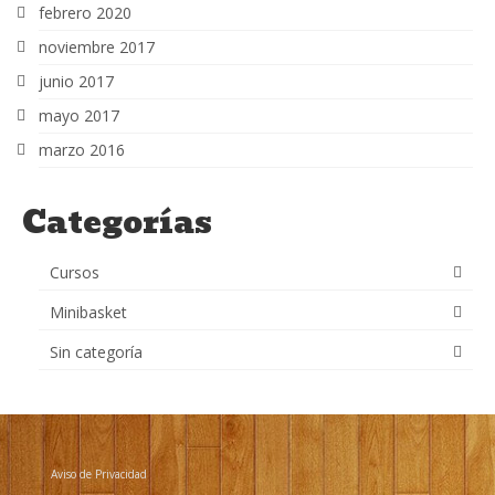
febrero 2020
noviembre 2017
junio 2017
mayo 2017
marzo 2016
Categorías
Cursos
Minibasket
Sin categoría
Aviso de Privacidad