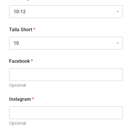
Talla Short
*
Facebook
*
Opcional
Instagram
*
Opcional