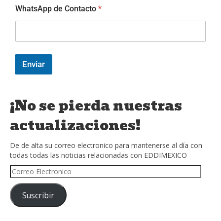
WhatsApp de Contacto
*
Enviar
¡No se pierda nuestras
actualizaciones!
De de alta su correo electronico para mantenerse al día con
todas todas las noticias relacionadas con EDDIMEXICO
Suscribir