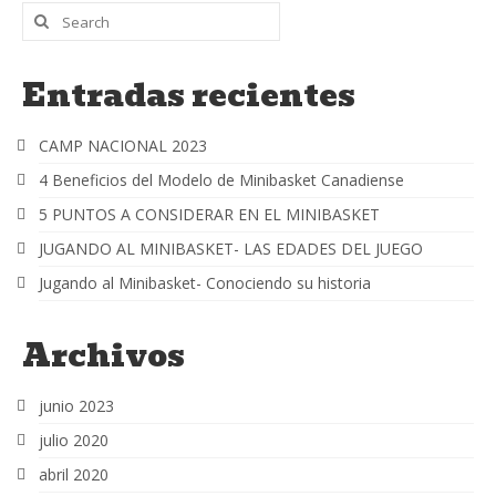
Entradas recientes
CAMP NACIONAL 2023
4 Beneficios del Modelo de Minibasket Canadiense
5 PUNTOS A CONSIDERAR EN EL MINIBASKET
JUGANDO AL MINIBASKET- LAS EDADES DEL JUEGO
Jugando al Minibasket- Conociendo su historia
Archivos
junio 2023
julio 2020
abril 2020